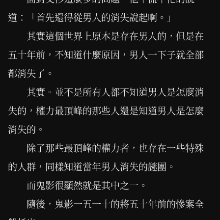
道：「首先還得從男人的消失說起啊。」
其實這個世界上原本是存在男人的，但是在
五十年前，不知道什麼原因，男人一下子就全部
都消失了。
其實。並不是所有人都不知道男人是怎麼消
失的，權力最頂峰的那些人還是知道男人是怎麼
消失的。
除了那些最頂峰的權力者，也存在一些特殊
的人群，同樣知道當年男人消失的謎團。
而鬼影很顯然就是其中之一。
隨後，鬼影一五一十的將五十年前的慘案全