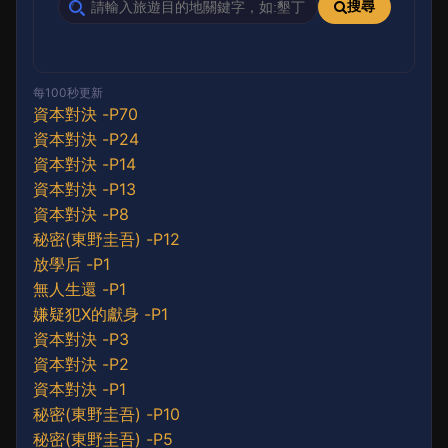
搜尋
每100秒更新
資本對決 -P70
資本對決 -P24
資本對決 -P14
資本對決 -P13
資本對決 -P8
秘密(東野圭吾) -P12
放學后 -P1
無人生還 -P1
嫌疑犯X的獻身 -P1
資本對決 -P3
資本對決 -P2
資本對決 -P1
秘密(東野圭吾) -P10
秘密(東野圭吾) -P5