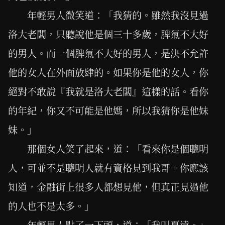
年輕男人微笑道：「我猜的。雖然我沒見過
洛大老闆，只聽說他是個三十多歲，脾氣不大好
的男人。而一個脾氣不大好的男人，是決不允許
他的女人在外面放肆的。如果你是他的女人，你
絕對不敢說『我就是洛大老闆』這樣的話。看你
的年紀，你又不可能是他媽，所以我猜你是他妹
妹。」
那個女人笑了起來，道：「看來你是個聰明
人，可並不是聰明人就有資格見到我哥。你應該
知道，金融街上很多人都想見他，但真正見過他
的人也不是太多。」