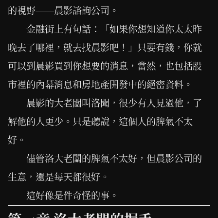
的視野——晨影諮詢公司。
金融街上有句話：「如果你想知道你太太昨
晚去了哪裡，就去找晨影吧！」只要有錢，你就
可以到晨影買到你想要的消息，當然，也包括股
市裡的內幕消息和房地產開發中的絕密資料。
晨影的大老闆叫洛聞，很少有人見過他，了
解他的人更少。只是聽說，這個人的脾氣不太
好。
儘管洛大老闆的脾氣不太好，但晨影公司的
生意，還是每天都很好。
這好像是件奇怪的事。